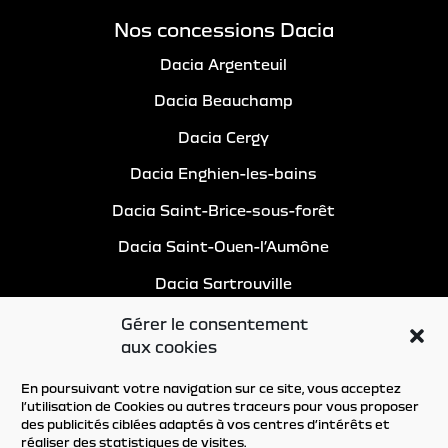
Nos concessions Dacia
Dacia Argenteuil
Dacia Beauchamp
Dacia Cergy
Dacia Enghien-les-bains
Dacia Saint-Brice-sous-forêt
Dacia Saint-Ouen-l’Aumône
Dacia Sartrouville
Gérer le consentement
aux cookies
En poursuivant votre navigation sur ce site, vous acceptez
l’utilisation de Cookies ou autres traceurs pour vous proposer
des publicités ciblées adaptés à vos centres d’intérêts et
réaliser des statistiques de visites.