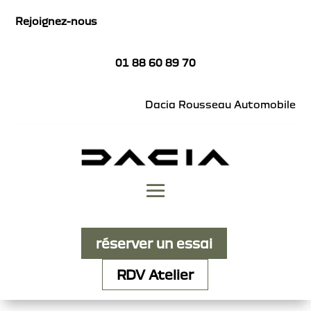
Rejoignez-nous
01 88 60 89 70
Dacia Rousseau Automobile
réserver un essai
RDV Atelier