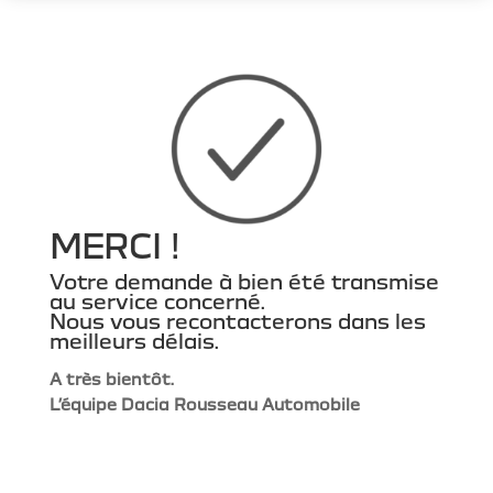
MERCI !
Votre demande à bien été transmise
au service concerné.
Nous vous recontacterons dans les
meilleurs délais.
A très bientôt.
L’équipe Dacia Rousseau Automobile